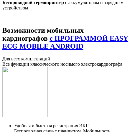
Беспроводной термопринтер
с аккумулятором и зарядным
устройством
Возможности мобильных
кардиографов
с ПРОГРАММОЙ
EASY
ECG MOBILE
ANDROID
Для всех комплектаций
Все функции классического носимого электрокардиографа
Удобная и быстрая регистрация ЭКГ.
Беспроводная связь с планшетом. Мобильность.