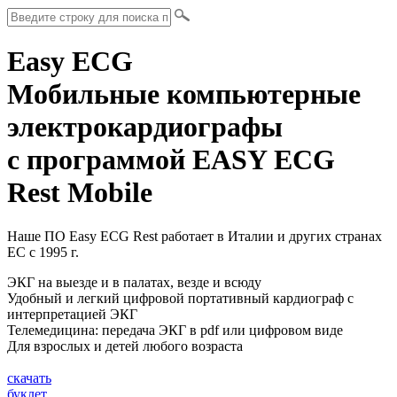
Easy ECG
Мобильные компьютерные
электрокардиографы
с программой EASY ECG
Rest Mobile
Наше ПО Easy ECG Rest работает в Италии и других странах
ЕС с 1995 г.
ЭКГ на выезде и в палатах, везде и всюду
Удобный и легкий цифровой портативный кардиограф с
интерпретацией ЭКГ
Телемедицина: передача ЭКГ в pdf или цифровом виде
Для взрослых и детей любого возраста
скачать
буклет