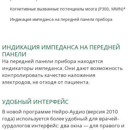
Когнитивные вызванные потенциалы мозга (P300, MMN)*
Индикация импеданса на передней панели прибора
ИНДИКАЦИЯ ИМПЕДАНСА НА ПЕРЕДНЕЙ
ПАНЕЛИ
На передней панели прибора находятся
индикаторы импеданса. Они дают возможность
контролировать качество наложения
электродов, не отходя от пациента.
УДОБНЫЙ ИНТЕРФЕЙС
В новой программе Нейро-Аудио (версия 2010
года) используется более удобный для врачей-
сурдологов интерфейс: два окна — для правого и