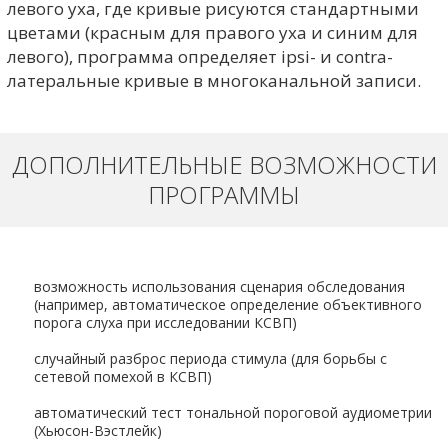
левого уха, где кривые рисуются стандартными
цветами (красным для правого уха и синим для
левого), программа определяет ipsi- и contra-
латеральные кривые в многоканальной записи.
ДОПОЛНИТЕЛЬНЫЕ ВОЗМОЖНОСТИ
ПРОГРАММЫ
возможность использования сценария обследования
(например, автоматическое определение объективного
порога слуха при исследовании КСВП)
случайный разброс периода стимула (для борьбы с
сетевой помехой в КСВП)
автоматический тест тональной пороговой аудиометрии
(Хьюсон-Вэстлейк)