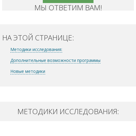
МЫ ОТВЕТИМ ВАМ!
НА ЭТОЙ СТРАНИЦЕ:
Методики исследования:
Дополнительные возможности программы
Новые методики
МЕТОДИКИ ИССЛЕДОВАНИЯ: