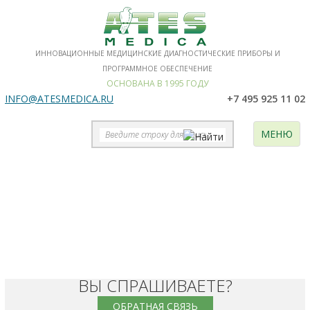
ИННОВАЦИОННЫЕ МЕДИЦИНСКИЕ ДИАГНОСТИЧЕСКИЕ ПРИБОРЫ И
ПРОГРАММНОЕ ОБЕСПЕЧЕНИЕ
ОСНОВАНА В 1995 ГОДУ
INFO@ATESMEDICA.RU
+7 495 925 11 02
МЕНЮ
НЕЙРО-АУДИО
ПРИБОР ДЛЯ ПРОВЕДЕНИЯ ОБЪЕКТИВНОЙ
АУДИОМЕТРИИ
Нейрософт (Россия)
Аудиометрия для профессионалов
ВЫ СПРАШИВАЕТЕ?
ОБРАТНАЯ СВЯЗЬ