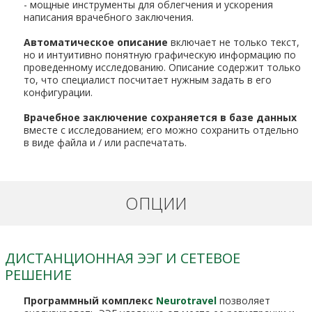
- мощные инструменты для облегчения и ускорения
написания врачебного заключения.
Автоматическое описание
включает не только текст,
но и интуитивно понятную графическую информацию по
проведенному исследованию. Описание содержит только
то, что специалист посчитает нужным задать в его
конфигурации.
Врачебное заключение сохраняется в базе данных
вместе с исследованием; его можно сохранить отдельно
в виде файла и / или распечатать.
ОПЦИИ
ДИСТАНЦИОННАЯ ЭЭГ И СЕТЕВОЕ
РЕШЕНИЕ
Программный комплекс
Neurotravel
позволяет