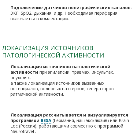
Подключение датчиков полиграфических каналов:
ЭКГ, SpO2, дыхания, и др. Необходимая периферия
включается в комлектацию.
ЛОКАЛИЗАЦИЯ ИСТОЧНИКОВ
ПАТОЛОГИЧЕСКОЙ АКТИВНОСТИ
Локализация источников патологической
активности
при эпилепсии, травмах, инсультах,
опухолях,
а также локализация источников вызванных
потенциалов, волновых паттернов, генераторов
ритмической активности.
Локализация рассчитывается и визуализируется
программой
BESA
(Германия, наш эксклюзив) или Brain
Loc (Россия), работающими совместно с программой
Neurotravel .