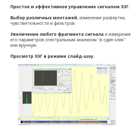
Простое и эффективное управление сигналом ЭЭГ.
Выбор различных монтажей
, изменение развертки,
чувствительности и фильтров.
Увеличение любого фрагмента сигнала
и измерение
его параметров спектральным анализом "в один клик"
или вручную.
Просмотр ЭЭГ в режиме слайд-шоу.