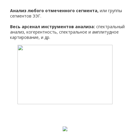
Анализ любого отмеченного сегмента,
или группы
сегментов ЭЭГ.
Весь арсенал инструментов анализа:
спектральный
анализ, когерентность, спектральное и амплитудное
картирование, и др.