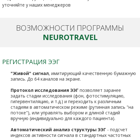
уточняйте у наших менеджеров
ВОЗМОЖНОСТИ ПРОГРАММЫ
NEUROTRAVEL
РЕГИСТРАЦИЯ ЭЭГ
"Живой" сигнал
, имитирующий качественную бумажную
запись. До 64 каналов на экране.
Протокол исследования ЭЭГ
позволяет заранее
задать стадии исследования (фон, фотостимуляцию,
гипервентиляцию, и т.д.) и переходить к различным
стадиям в автоматическом режиме (рутинная запись "на
потоке"), или управлять выбором и длиной стадий
вручную (индивидуально для каждого пациента).
Автоматический анализ структуры ЭЭГ
- подсчет
индексов активности сигнала в стандартных частотных