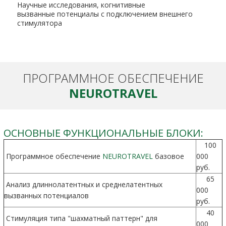
Научные исследования, когнитивные
вызванные потенциалы с подключением внешнего
стимулятора
ПРОГРАММНОЕ ОБЕСПЕЧЕНИЕ
NEUROTRAVEL
ОСНОВНЫЕ ФУНКЦИОНАЛЬНЫЕ БЛОКИ:
100
Программное обеспечение
NEUROTRAVEL
базовое
000
руб.
65
Анализ длиннолатентных и среднелатентных
000
вызванных потенциалов
руб.
40
Стимуляция типа "шахматный паттерн" для
000