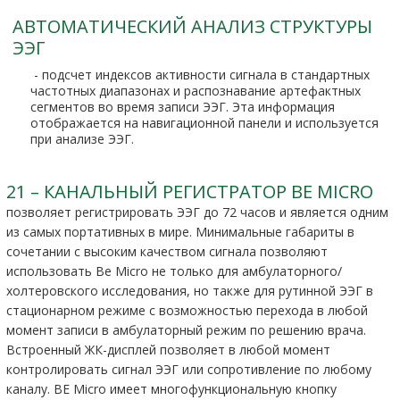
АВТОМАТИЧЕСКИЙ АНАЛИЗ СТРУКТУРЫ
ЭЭГ
- подсчет индексов активности сигнала в стандартных
частотных диапазонах и распознавание артефактных
сегментов во время записи ЭЭГ. Эта информация
отображается на навигационной панели и используется
при анализе ЭЭГ.
21 – КАНАЛЬНЫЙ РЕГИСТРАТОР BE MICRO
позволяет регистрировать ЭЭГ до 72 часов и является одним
из самых портативных в мире. Минимальные габариты в
сочетании с высоким качеством сигнала позволяют
использовать Be Micro не только для амбулаторного/
холтеровского исследования, но также для рутинной ЭЭГ в
стационарном режиме с возможностью перехода в любой
момент записи в амбулаторный режим по решению врача.
Встроенный ЖК-дисплей позволяет в любой момент
контролировать сигнал ЭЭГ или сопротивление по любому
каналу. BE Micro имеет многофункциональную кнопку