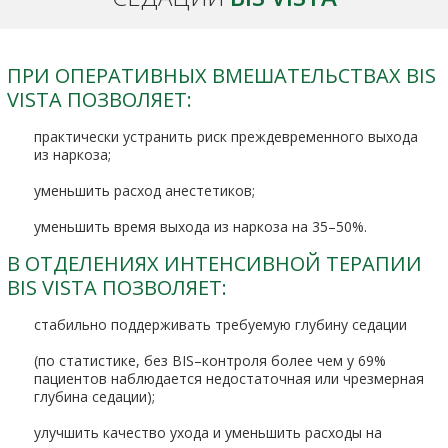
ПРИ ОПЕРАТИВНЫХ ВМЕШАТЕЛЬСТВАХ BIS
VISTA ПОЗВОЛЯЕТ:
практически устранить риск преждевременного выхода
из наркоза;
уменьшить расход анестетиков;
уменьшить время выхода из наркоза на 35–50%.
В ОТДЕЛЕНИЯХ ИНТЕНСИВНОЙ ТЕРАПИИ
BIS VISTA ПОЗВОЛЯЕТ:
стабильно поддерживать требуемую глубину седации
(по статистике, без BIS–контроля более чем у 69%
пациентов наблюдается недостаточная или чрезмерная
глубина седации);
улучшить качество ухода и уменьшить расходы на