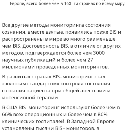
Европе, всего более чем в 160–ти странах по всему миру.
Все другие методы мониторинга состояния
сознания, вместе взятые, появились позже BIS и
распространены в мире во много раз меньше,
чем BIS. Достоверность BIS, в отличие от других
методов, подтверждается более чем 3000
научных публикаций и более чем 27
миллионами проведенных мониторингов.
В развитых странах BIS–мониторинг стал
«золотым стандартом» контроля состояния
сознания пациента при общей анестезии и
интенсивной терапии.
В США BIS–мониторинг используют более чем в
66% всех операционных и более чем в 86%
клинических госпиталей. В Западной Европе
установлены тысячи BIS– мониторов, в