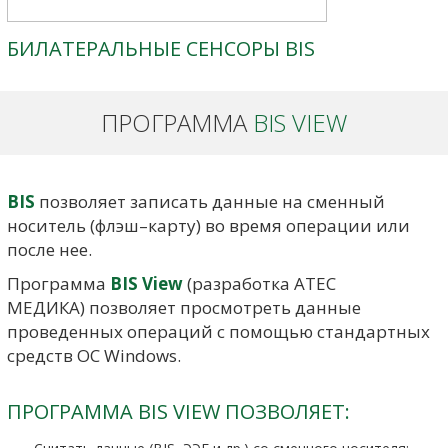
БИЛАТЕРАЛЬНЫЕ СЕНСОРЫ BIS
ПРОГРАММА
BIS VIEW
BIS
позволяет записать данные на сменный
носитель (флэш–карту) во время операции или
после нее.
Программа
BIS View
(разработка АТЕС
МЕДИКА) позволяет просмотреть данные
проведенных операций с помощью стандартных
средств ОС Windows.
ПРОГРАММА BIS VIEW ПОЗВОЛЯЕТ: