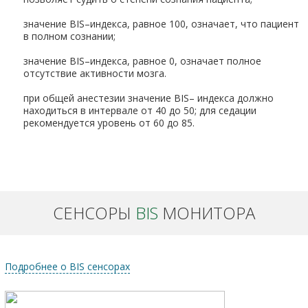
значение BIS–индекса, равное 100, означает, что пациент
в полном сознании;
значение BIS–индекса, равное 0, означает полное
отсутствие активности мозга.
при общей анестезии значение BIS– индекса должно
находиться в интервале от 40 до 50; для седации
рекомендуется уровень от 60 до 85.
СЕНСОРЫ
BIS
МОНИТОРА
Подробнее о BIS сенсорах