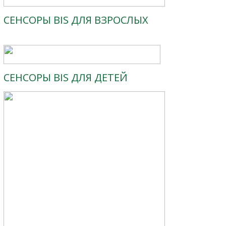
СЕНСОРЫ BIS ДЛЯ ВЗРОСЛЫХ
СЕНСОРЫ BIS ДЛЯ ДЕТЕЙ